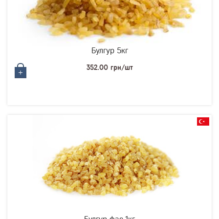
Булгур 5кг
352.00 грн/шт