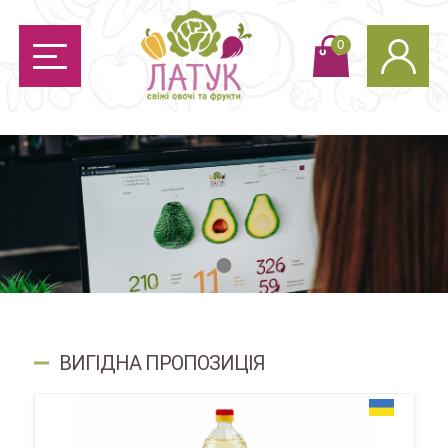
0
1
ВИГІДНА ПРОПОЗИЦІЯ