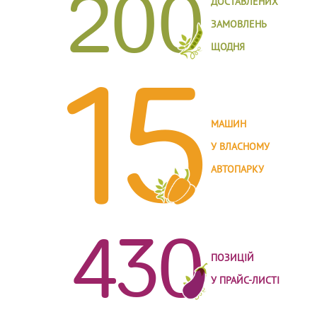
200
ДОСТАВЛЕНИХ
ЗАМОВЛЕНЬ
ЩОДНЯ
15
МАШИН
У ВЛАСНОМУ
АВТОПАРКУ
430
ПОЗИЦІЙ
У ПРАЙС-ЛИСТІ