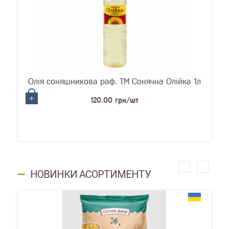
Олія соняшникова раф. ТМ Сонячна Олійка 1л
120.00 грн/шт
НОВИНКИ АСОРТИМЕНТУ