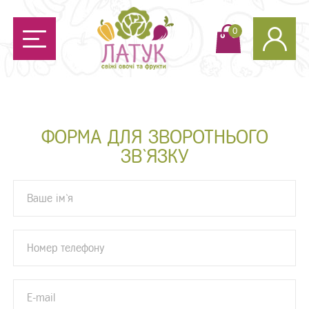
0
ФОРМА ДЛЯ ЗВОРОТНЬОГО
ЗВ`ЯЗКУ